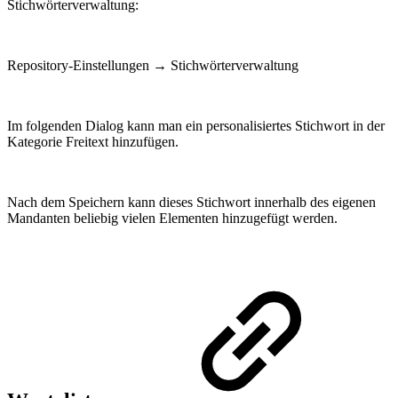
Stichwörterverwaltung:
Repository-Einstellungen → Stichwörterverwaltung
Im folgenden Dialog kann man ein personalisiertes Stichwort in der
Kategorie Freitext hinzufügen.
Nach dem Speichern kann dieses Stichwort innerhalb des eigenen
Mandanten beliebig vielen Elementen hinzugefügt werden.