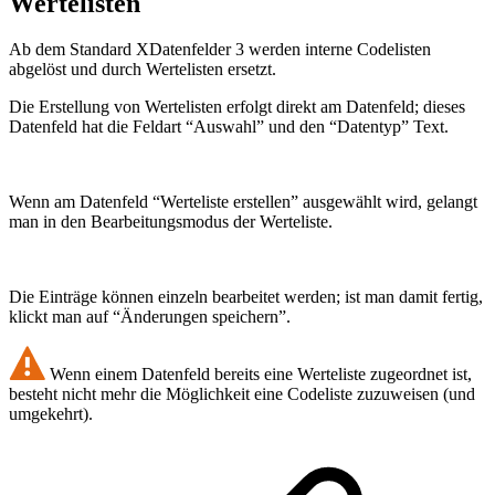
Wertelisten
Ab dem Standard XDatenfelder 3 werden interne Codelisten
abgelöst und durch Wertelisten ersetzt.
Die Erstellung von Wertelisten erfolgt direkt am Datenfeld; dieses
Datenfeld hat die Feldart “Auswahl” und den “Datentyp” Text.
Wenn am Datenfeld “Werteliste erstellen” ausgewählt wird, gelangt
man in den Bearbeitungsmodus der Werteliste.
Die Einträge können einzeln bearbeitet werden; ist man damit fertig,
klickt man auf “Änderungen speichern”.
Wenn einem Datenfeld bereits eine Werteliste zugeordnet ist,
besteht nicht mehr die Möglichkeit eine Codeliste zuzuweisen (und
umgekehrt).