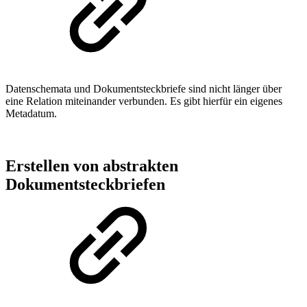
Datenschemata und Dokumentsteckbriefe sind nicht länger über
eine Relation miteinander verbunden. Es gibt hierfür ein eigenes
Metadatum.
Erstellen von abstrakten
Dokumentsteckbriefen