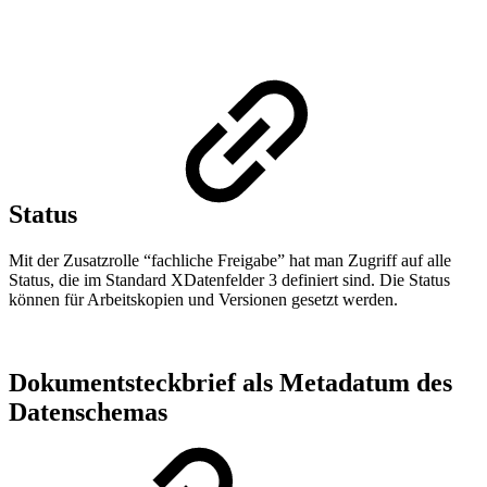
Status
Mit der Zusatzrolle “fachliche Freigabe” hat man Zugriff auf alle
Status, die im Standard XDatenfelder 3 definiert sind. Die Status
können für Arbeitskopien und Versionen gesetzt werden.
Dokumentsteckbrief als Metadatum des
Datenschemas