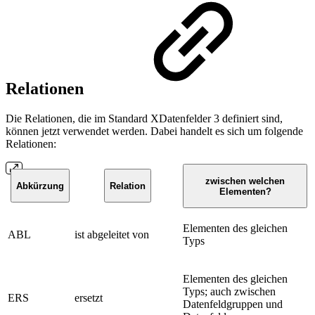
Relationen
Die Relationen, die im Standard XDatenfelder 3 definiert sind,
können jetzt verwendet werden. Dabei handelt es sich um folgende
Relationen:
zwischen welchen
Abkürzung
Relation
Elementen?
Elementen des gleichen
ABL
ist abgeleitet von
Typs
Elementen des gleichen
Typs; auch zwischen
ERS
ersetzt
Datenfeldgruppen und