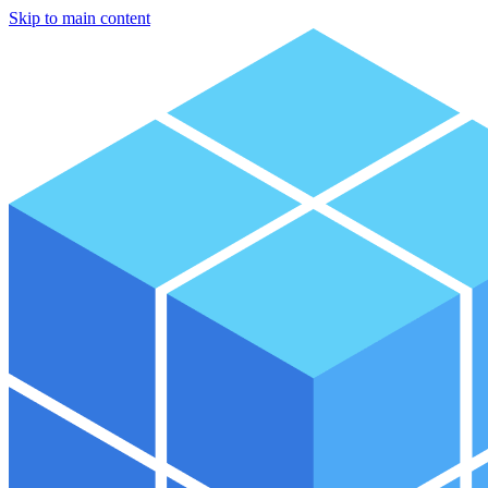
Skip to main content