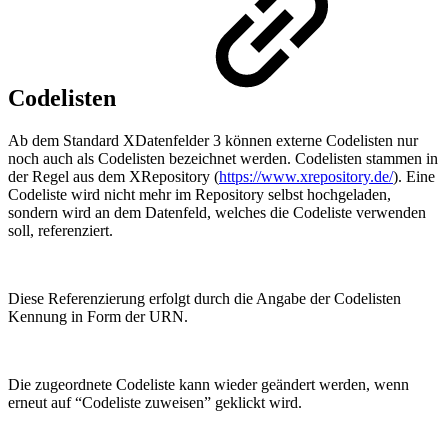
Codelisten
Ab dem Standard XDatenfelder 3 können externe Codelisten nur
noch auch als Codelisten bezeichnet werden. Codelisten stammen in
der Regel aus dem XRepository (
https://www.xrepository.de/
). Eine
Codeliste wird nicht mehr im Repository selbst hochgeladen,
sondern wird an dem Datenfeld, welches die Codeliste verwenden
soll, referenziert.
Diese Referenzierung erfolgt durch die Angabe der Codelisten
Kennung in Form der URN.
Die zugeordnete Codeliste kann wieder geändert werden, wenn
erneut auf “Codeliste zuweisen” geklickt wird.