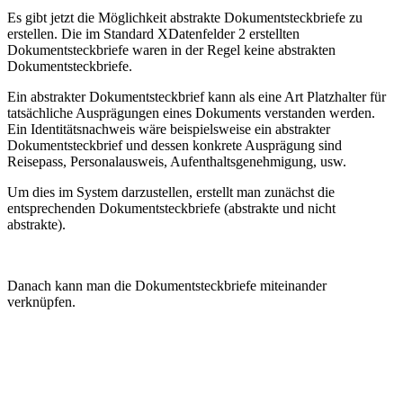
Es gibt jetzt die Möglichkeit abstrakte Dokumentsteckbriefe zu
erstellen. Die im Standard XDatenfelder 2 erstellten
Dokumentsteckbriefe waren in der Regel keine abstrakten
Dokumentsteckbriefe.
Ein abstrakter Dokumentsteckbrief kann als eine Art Platzhalter für
tatsächliche Ausprägungen eines Dokuments verstanden werden.
Ein Identitätsnachweis wäre beispielsweise ein abstrakter
Dokumentsteckbrief und dessen konkrete Ausprägung sind
Reisepass, Personalausweis, Aufenthaltsgenehmigung, usw.
Um dies im System darzustellen, erstellt man zunächst die
entsprechenden Dokumentsteckbriefe (abstrakte und nicht
abstrakte).
Danach kann man die Dokumentsteckbriefe miteinander
verknüpfen.