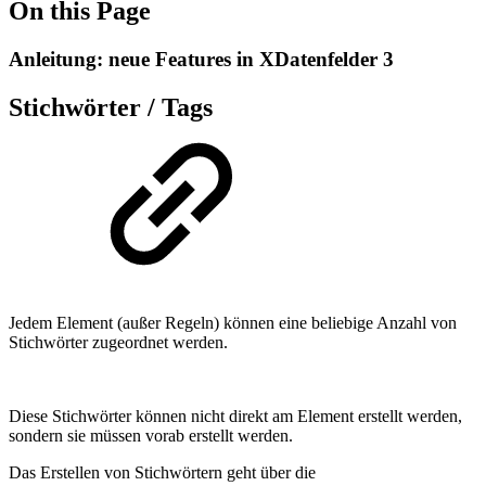
On this Page
Anleitung: neue Features in XDatenfelder 3
Stichwörter / Tags
Jedem Element (außer Regeln) können eine beliebige Anzahl von
Stichwörter zugeordnet werden.
Diese Stichwörter können nicht direkt am Element erstellt werden,
sondern sie müssen vorab erstellt werden.
Das Erstellen von Stichwörtern geht über die