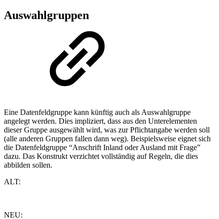
Auswahlgruppen
Eine Datenfeldgruppe kann künftig auch als Auswahlgruppe
angelegt werden. Dies impliziert, dass aus den Unterelementen
dieser Gruppe ausgewählt wird, was zur Pflichtangabe werden soll
(alle anderen Gruppen fallen dann weg). Beispielsweise eignet sich
die Datenfeldgruppe “Anschrift Inland oder Ausland mit Frage”
dazu. Das Konstrukt verzichtet vollständig auf Regeln, die dies
abbilden sollen.
ALT:
NEU: