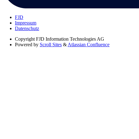
FJD
Impressum
Datenschutz
Copyright
FJD Information Technologies AG
Powered by
Scroll Sites
&
Atlassian Confluence