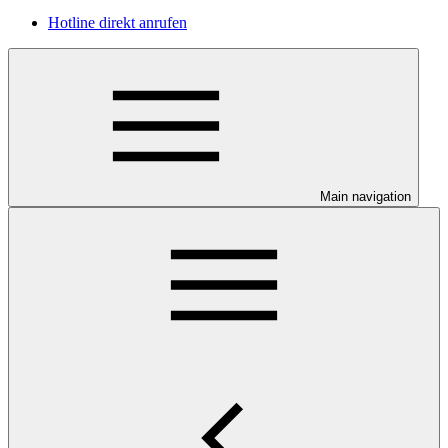
Hotline direkt anrufen
Main navigation