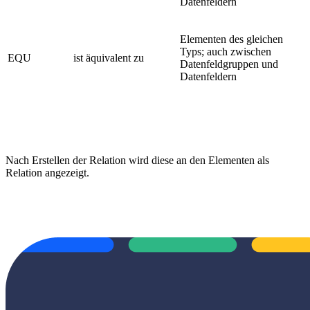
Datenfeldern
Elementen des gleichen
Typs; auch zwischen
EQU
ist äquivalent zu
Datenfeldgruppen und
Datenfeldern
Nach Erstellen der Relation wird diese an den Elementen als
Relation angezeigt.