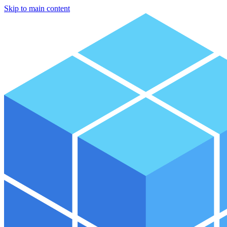
Skip to main content