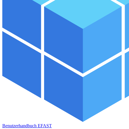
Benutzerhandbuch EFAST