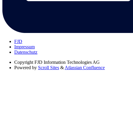
FJD
Impressum
Datenschutz
Copyright
FJD Information Technologies AG
Powered by
Scroll Sites
&
Atlassian Confluence