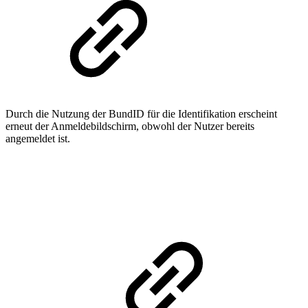
Durch die Nutzung der BundID für die Identifikation erscheint
erneut der Anmeldebildschirm, obwohl der Nutzer bereits
angemeldet ist.