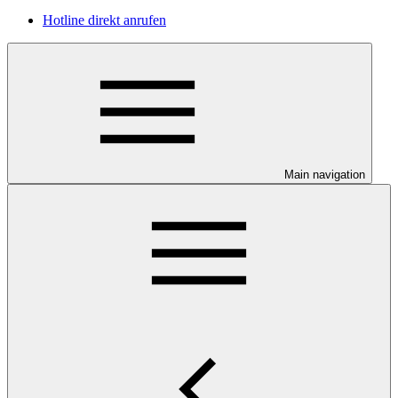
Hotline direkt anrufen
Main navigation