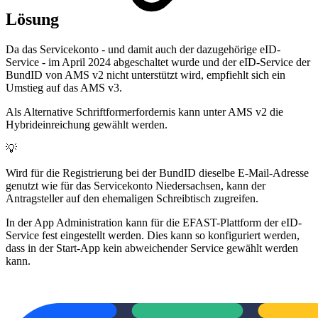
Lösung
Da das Servicekonto - und damit auch der dazugehörige eID-
Service - im April 2024 abgeschaltet wurde und der eID-Service der
BundID von AMS v2 nicht unterstützt wird, empfiehlt sich ein
Umstieg auf das AMS v3.
Als Alternative Schriftformerfordernis kann unter AMS v2 die
Hybrideinreichung gewählt werden.
💡
Wird für die Registrierung bei der BundID dieselbe E-Mail-Adresse
genutzt wie für das Servicekonto Niedersachsen, kann der
Antragsteller auf den ehemaligen Schreibtisch zugreifen.
In der App Administration kann für die EFAST-Plattform der eID-
Service fest eingestellt werden. Dies kann so konfiguriert werden,
dass in der Start-App kein abweichender Service gewählt werden
kann.