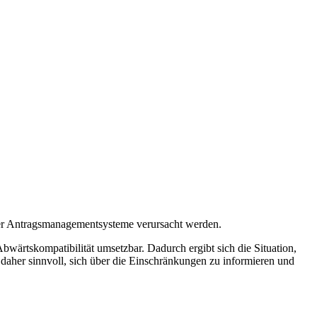
der Antragsmanagementsysteme verursacht werden.
ärtskompatibilität umsetzbar. Dadurch ergibt sich die Situation,
t daher sinnvoll, sich über die Einschränkungen zu informieren und