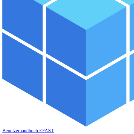
Benutzerhandbuch EFAST