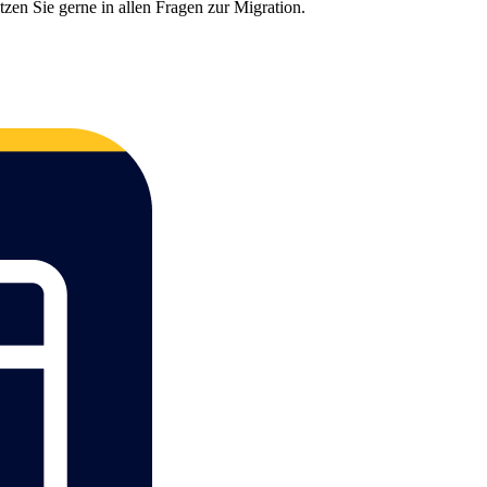
zen Sie gerne in allen Fragen zur Migration.