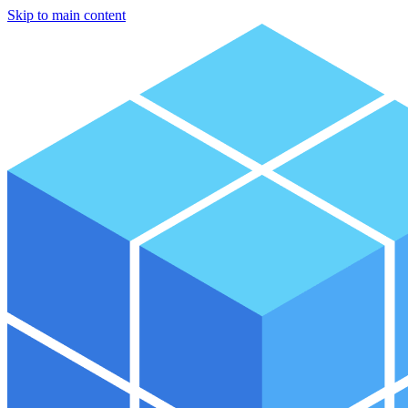
Skip to main content