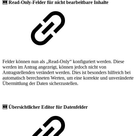
🆕
Read-Only-Felder für nicht bearbeitbare Inhalte
Felder können nun als „Read-Only“ konfiguriert werden. Diese
werden im Antrag angezeigt, können jedoch nicht von
Antragstellenden verändert werden. Dies ist besonders hilfreich bei
automatisch berechneten Werten, um eine korrekte und unveränderte
Übermittlung der Daten sicherzustellen.
🆕
Übersichtlicher Editor für Datenfelder