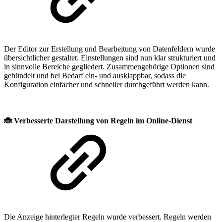
Der Editor zur Erstellung und Bearbeitung von Datenfeldern wurde
übersichtlicher gestaltet. Einstellungen sind nun klar strukturiert und
in sinnvolle Bereiche gegliedert. Zusammengehörige Optionen sind
gebündelt und bei Bedarf ein- und ausklappbar, sodass die
Konfiguration einfacher und schneller durchgeführt werden kann.
🐞
Verbesserte Darstellung von Regeln im Online-Dienst
Die Anzeige hinterlegter Regeln wurde verbessert. Regeln werden