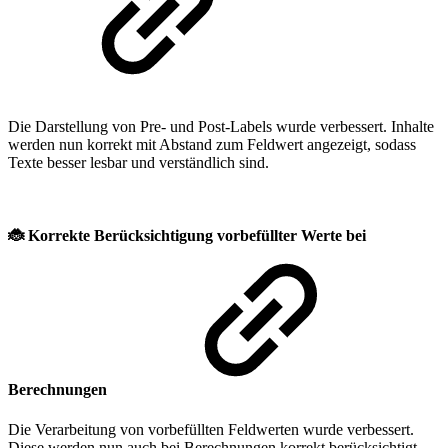
Die Darstellung von Pre- und Post-Labels wurde verbessert. Inhalte
werden nun korrekt mit Abstand zum Feldwert angezeigt, sodass
Texte besser lesbar und verständlich sind.
🐞
Korrekte Berücksichtigung vorbefüllter Werte bei
Berechnungen
Die Verarbeitung von vorbefüllten Feldwerten wurde verbessert.
Diese werden nun auch bei Berechnungen korrekt berücksichtigt,