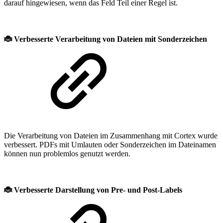
darauf hingewiesen, wenn das Feld Teil einer Regel ist.
🐞
Verbesserte Verarbeitung von Dateien mit Sonderzeichen
Die Verarbeitung von Dateien im Zusammenhang mit Cortex wurde
verbessert. PDFs mit Umlauten oder Sonderzeichen im Dateinamen
können nun problemlos genutzt werden.
🐞
Verbesserte Darstellung von Pre- und Post-Labels