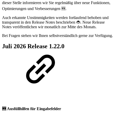
dieser Stelle informieren wir Sie regelmäßig über neue Funktionen,
Optimierungen und Verbesserungen 🆕.
Auch erkannte Unstimmigkeiten werden fortlaufend behoben und
transparent in den Release Notes beschrieben 🐞. Neue Release
Notes veröffentlichen wir monatlich zur Mitte des Monats.
Bei Fragen stehen wir Ihnen selbstverständlich gerne zur Verfügung.
Juli 2026 Release 1.22.0
🆕
Ausfüllhilfen für Eingabefelder