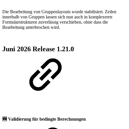
Die Bearbeitung von Gruppenlayouts wurde stabilisiert. Zeilen
innerhalb von Gruppen lassen sich nun auch in komplexeren
Formularstrukturen zuverlässig verschieben, ohne dass die
Bearbeitung unterbrochen wird.
Juni 2026 Release 1.21.0
🆕
Validierung für bedingte Berechnungen