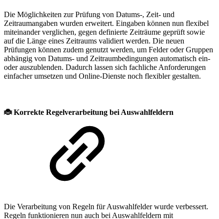
Die Möglichkeiten zur Prüfung von Datums-, Zeit- und
Zeitraumangaben wurden erweitert. Eingaben können nun flexibel
miteinander verglichen, gegen definierte Zeiträume geprüft sowie
auf die Länge eines Zeitraums validiert werden. Die neuen
Prüfungen können zudem genutzt werden, um Felder oder Gruppen
abhängig von Datums- und Zeitraumbedingungen automatisch ein-
oder auszublenden. Dadurch lassen sich fachliche Anforderungen
einfacher umsetzen und Online-Dienste noch flexibler gestalten.
🐞
Korrekte Regelverarbeitung bei Auswahlfeldern
Die Verarbeitung von Regeln für Auswahlfelder wurde verbessert.
Regeln funktionieren nun auch bei Auswahlfeldern mit