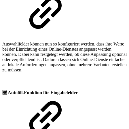
Auswahlfelder können nun so konfiguriert werden, dass ihre Werte
bei der Einrichtung eines Online-Dienstes angepasst werden
können. Dabei kann festgelegt werden, ob diese Anpassung optional
oder verpflichtend ist. Dadurch lassen sich Online-Dienste einfacher
an lokale Anforderungen anpassen, ohne mehrere Varianten erstellen
zu müssen.
🆕
Autofill-Funktion für Eingabefelder