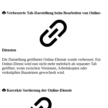
🐞
Verbesserte Tab-Darstellung beim Bearbeiten von Online-
Diensten
Die Darstellung geöffneter Online-Dienste wurde verbessert. Ein
Online-Dienst wird nun nicht mehr mehrfach als separater Tab
geöffnet, wenn zwischen Versionen, Arbeitskopien oder
verknüpften Bausteinen gewechselt wird.
🐞
Korrekte Sortierung der Online-Dienste