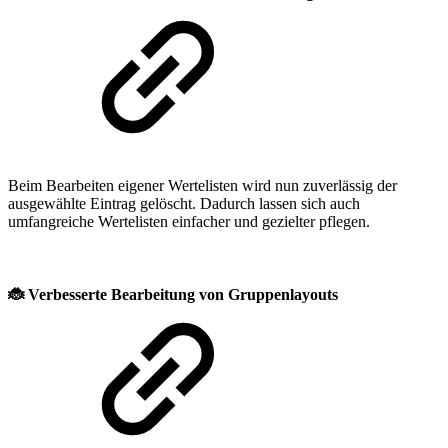
Beim Bearbeiten eigener Wertelisten wird nun zuverlässig der
ausgewählte Eintrag gelöscht. Dadurch lassen sich auch
umfangreiche Wertelisten einfacher und gezielter pflegen.
🐞
Verbesserte Bearbeitung von Gruppenlayouts