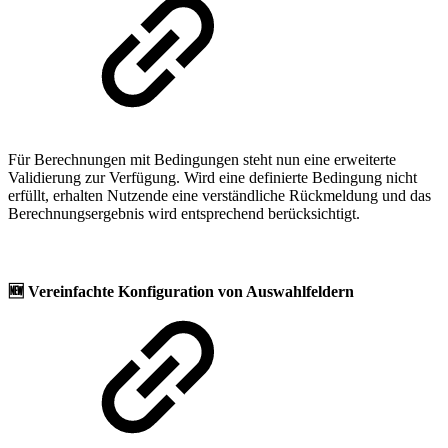
Für Berechnungen mit Bedingungen steht nun eine erweiterte
Validierung zur Verfügung. Wird eine definierte Bedingung nicht
erfüllt, erhalten Nutzende eine verständliche Rückmeldung und das
Berechnungsergebnis wird entsprechend berücksichtigt.
🆕
Vereinfachte Konfiguration von Auswahlfeldern