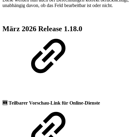
unabhängig davon, ob das Feld bearbeitbar ist oder nicht.
März 2026 Release 1.18.0
🆕
Teilbarer Vorschau-Link für Online-Dienste