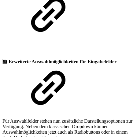
🆕
Erweiterte Auswahlmöglichkeiten für Eingabefelder
Für Auswahlfelder stehen nun zusätzliche Darstellungsoptionen zur
Verfügung. Neben dem klassischen Dropdown können
Auswahlmöglichkeiten jetzt auch als Radiobuttons oder in einem