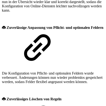
nun in der Übersicht wieder klar und korrekt dargestellt, sodass die
Konfiguration von Online-Diensten leichter nachvollzogen werden
kann.
🐞
Zuverlässige Anpassung von Pflicht- und optionalen Feldern
Die Konfiguration von Pflicht- und optionalen Feldern wurde
verbessert. Änderungen können nun wieder problemlos gespeichert
werden, sodass Felder flexibel angepasst werden können.
🐞
Zuverlässiges Löschen von Regeln