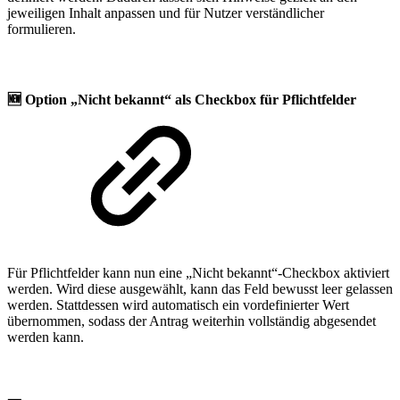
jeweiligen Inhalt anpassen und für Nutzer verständlicher
formulieren.
🆕
Option „Nicht bekannt“ als Checkbox für Pflichtfelder
Für Pflichtfelder kann nun eine „Nicht bekannt“-Checkbox aktiviert
werden. Wird diese ausgewählt, kann das Feld bewusst leer gelassen
werden. Stattdessen wird automatisch ein vordefinierter Wert
übernommen, sodass der Antrag weiterhin vollständig abgesendet
werden kann.