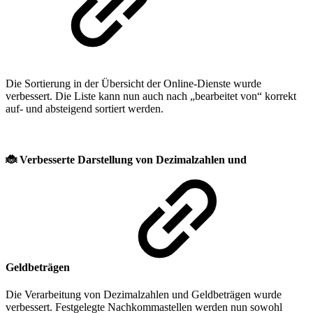
Die Sortierung in der Übersicht der Online-Dienste wurde
verbessert. Die Liste kann nun auch nach „bearbeitet von“ korrekt
auf- und absteigend sortiert werden.
🐞
Verbesserte Darstellung von Dezimalzahlen und
Geldbeträgen
Die Verarbeitung von Dezimalzahlen und Geldbeträgen wurde
verbessert. Festgelegte Nachkommastellen werden nun sowohl