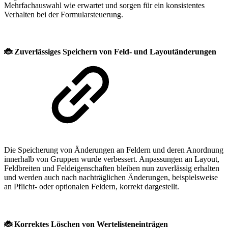
Mehrfachauswahl wie erwartet und sorgen für ein konsistentes
Verhalten bei der Formularsteuerung.
🐞
Zuverlässiges Speichern von Feld- und Layoutänderungen
Die Speicherung von Änderungen an Feldern und deren Anordnung
innerhalb von Gruppen wurde verbessert. Anpassungen an Layout,
Feldbreiten und Feldeigenschaften bleiben nun zuverlässig erhalten
und werden auch nach nachträglichen Änderungen, beispielsweise
an Pflicht- oder optionalen Feldern, korrekt dargestellt.
🐞
Korrektes Löschen von Wertelisteneinträgen