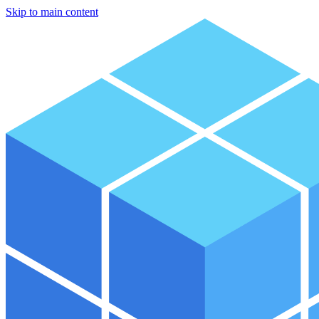
Skip to main content