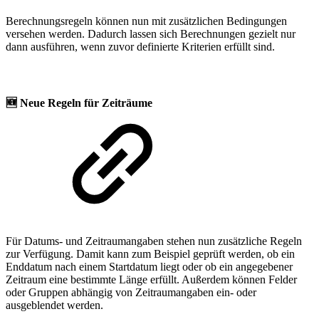
Berechnungsregeln können nun mit zusätzlichen Bedingungen
versehen werden. Dadurch lassen sich Berechnungen gezielt nur
dann ausführen, wenn zuvor definierte Kriterien erfüllt sind.
🆕
Neue Regeln für Zeiträume
Für Datums- und Zeitraumangaben stehen nun zusätzliche Regeln
zur Verfügung. Damit kann zum Beispiel geprüft werden, ob ein
Enddatum nach einem Startdatum liegt oder ob ein angegebener
Zeitraum eine bestimmte Länge erfüllt. Außerdem können Felder
oder Gruppen abhängig von Zeitraumangaben ein- oder
ausgeblendet werden.