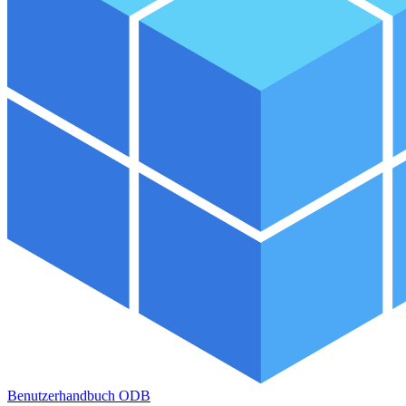
Benutzerhandbuch ODB