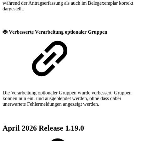
während der Antragserfassung als auch im Belegexemplar korrekt
dargestellt.
🐞
Verbesserte Verarbeitung optionaler Gruppen
Die Verarbeitung optionaler Gruppen wurde verbessert. Gruppen
können nun ein- und ausgeblendet werden, ohne dass dabei
unerwartete Fehlermeldungen angezeigt werden.
April 2026 Release 1.19.0