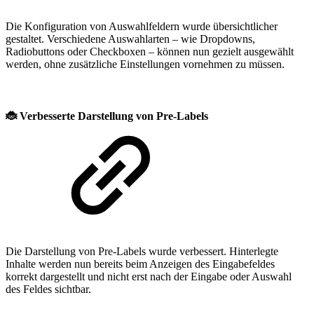
Die Konfiguration von Auswahlfeldern wurde übersichtlicher
gestaltet. Verschiedene Auswahlarten – wie Dropdowns,
Radiobuttons oder Checkboxen – können nun gezielt ausgewählt
werden, ohne zusätzliche Einstellungen vornehmen zu müssen.
🐞
Verbesserte Darstellung von Pre-Labels
Die Darstellung von Pre-Labels wurde verbessert. Hinterlegte
Inhalte werden nun bereits beim Anzeigen des Eingabefeldes
korrekt dargestellt und nicht erst nach der Eingabe oder Auswahl
des Feldes sichtbar.