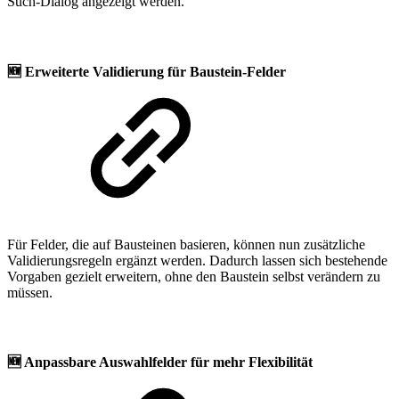
Such-Dialog angezeigt werden.
🆕
Erweiterte Validierung für Baustein-Felder
Für Felder, die auf Bausteinen basieren, können nun zusätzliche
Validierungsregeln ergänzt werden. Dadurch lassen sich bestehende
Vorgaben gezielt erweitern, ohne den Baustein selbst verändern zu
müssen.
🆕
Anpassbare Auswahlfelder für mehr Flexibilität