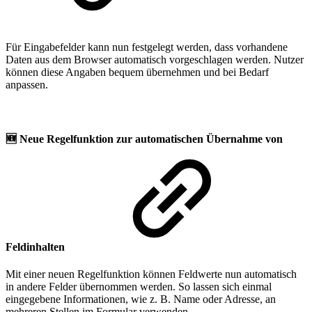
Für Eingabefelder kann nun festgelegt werden, dass vorhandene
Daten aus dem Browser automatisch vorgeschlagen werden. Nutzer
können diese Angaben bequem übernehmen und bei Bedarf
anpassen.
🆕
Neue Regelfunktion zur automatischen Übernahme von
Feldinhalten
Mit einer neuen Regelfunktion können Feldwerte nun automatisch
in andere Felder übernommen werden. So lassen sich einmal
eingegebene Informationen, wie z. B. Name oder Adresse, an
mehreren Stellen im Formular verwenden.