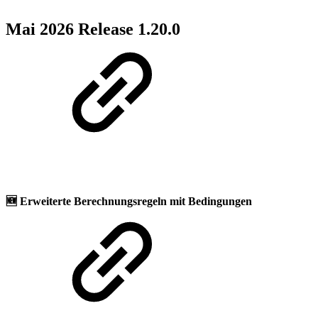
Mai 2026 Release 1.20.0
🆕
Erweiterte Berechnungsregeln mit Bedingungen