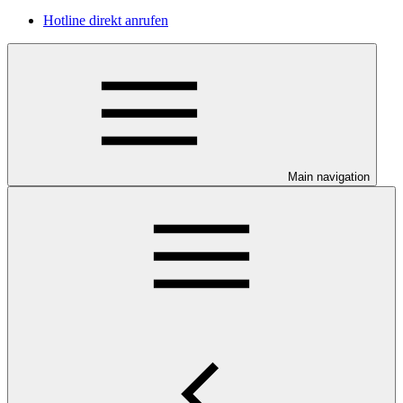
Hotline direkt anrufen
Main navigation