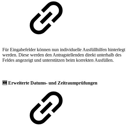
Für Eingabefelder können nun individuelle Ausfüllhilfen hinterlegt
werden. Diese werden den Antragstellenden direkt unterhalb des
Feldes angezeigt und unterstützen beim korrekten Ausfüllen.
🆕
Erweiterte Datums- und Zeitraumprüfungen