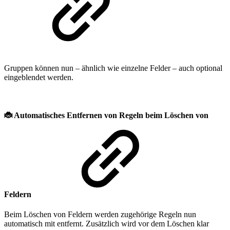
Gruppen können nun – ähnlich wie einzelne Felder – auch optional
eingeblendet werden.
🐞
Automatisches Entfernen von Regeln beim Löschen von
Feldern
Beim Löschen von Feldern werden zugehörige Regeln nun
automatisch mit entfernt. Zusätzlich wird vor dem Löschen klar