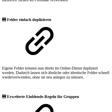
🆕
Felder einfach duplizieren
Eigene Felder können nun direkt im Online-Dienst dupliziert
werden. Dadurch lassen sich ähnliche oder identische Felder schnell
wiederverwenden, ohne sie neu anlegen zu müssen.
🆕
Erweiterte Einblende-Regeln für Gruppen