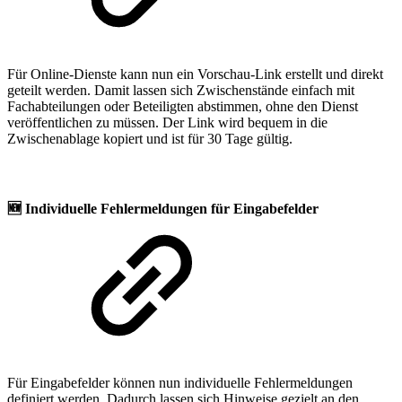
Für Online-Dienste kann nun ein Vorschau-Link erstellt und direkt
geteilt werden. Damit lassen sich Zwischenstände einfach mit
Fachabteilungen oder Beteiligten abstimmen, ohne den Dienst
veröffentlichen zu müssen. Der Link wird bequem in die
Zwischenablage kopiert und ist für 30 Tage gültig.
🆕
Individuelle Fehlermeldungen für Eingabefelder
Für Eingabefelder können nun individuelle Fehlermeldungen
definiert werden. Dadurch lassen sich Hinweise gezielt an den