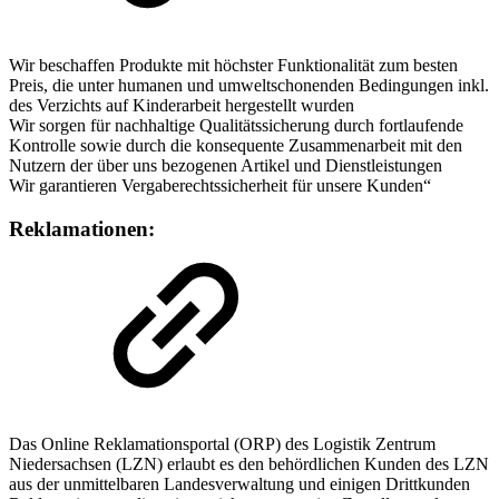
Wir beschaffen Produkte mit höchster Funktionalität zum besten
Preis, die unter humanen und umweltschonenden Bedingungen inkl.
des Verzichts auf Kinderarbeit hergestellt wurden
Wir sorgen für nachhaltige Qualitätssicherung durch fortlaufende
Kontrolle sowie durch die konsequente Zusammenarbeit mit den
Nutzern der über uns bezogenen Artikel und Dienstleistungen
Wir garantieren Vergaberechtssicherheit für unsere Kunden“
Reklamationen:
Das Online Reklamationsportal (ORP) des Logistik Zentrum
Niedersachsen (LZN) erlaubt es den behördlichen Kunden des LZN
aus der unmittelbaren Landesverwaltung und einigen Drittkunden