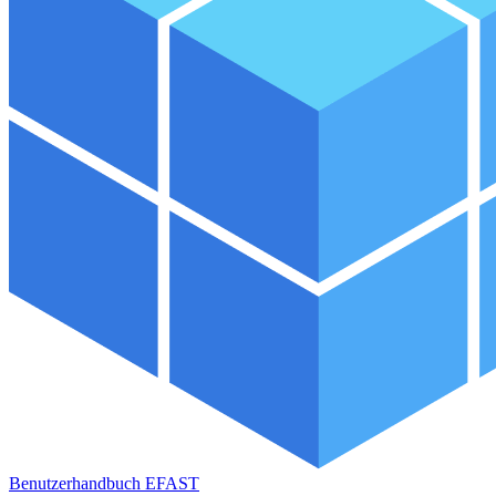
Benutzerhandbuch EFAST