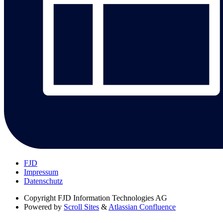
FJD
Impressum
Datenschutz
Copyright
FJD Information Technologies AG
Powered by
Scroll Sites
&
Atlassian Confluence