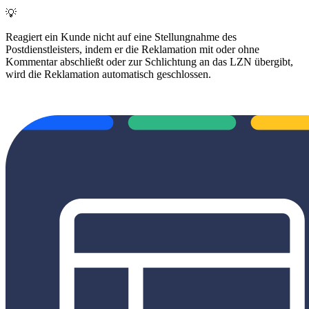
💡
Reagiert ein Kunde nicht auf eine Stellungnahme des
Postdienstleisters, indem er die Reklamation mit oder ohne
Kommentar abschließt oder zur Schlichtung an das LZN übergibt,
wird die Reklamation automatisch geschlossen.