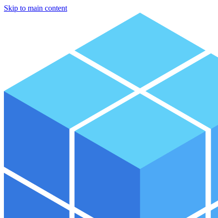
Skip to main content