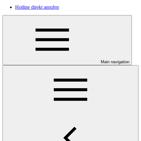
Hotline direkt anrufen
Main navigation