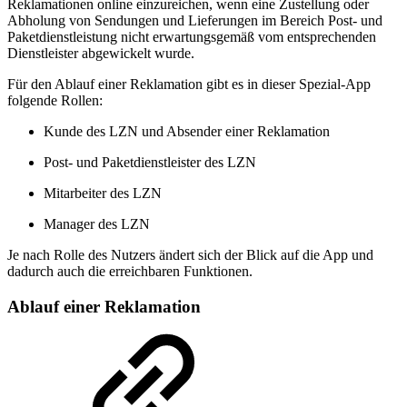
Reklamationen online einzureichen, wenn eine Zustellung oder
Abholung von Sendungen und Lieferungen im Bereich Post- und
Paketdienstleistung nicht erwartungsgemäß vom entsprechenden
Dienstleister abgewickelt wurde.
Für den Ablauf einer Reklamation gibt es in dieser Spezial-App
folgende Rollen:
Kunde des LZN und Absender einer Reklamation
Post- und Paketdienstleister des LZN
Mitarbeiter des LZN
Manager des LZN
Je nach Rolle des Nutzers ändert sich der Blick auf die App und
dadurch auch die erreichbaren Funktionen.
Ablauf einer Reklamation