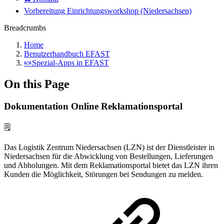
Vorbereitung Einrichtungsworkshop (Niedersachsen)
Breadcrumbs
Home
Benutzerhandbuch EFAST
🍬Spezial-Apps in EFAST
On this Page
Dokumentation Online Reklamationsportal
🗒️
Das Logistik Zentrum Niedersachsen (LZN) ist der Dienstleister in
Niedersachsen für die Abwicklung von Bestellungen, Lieferungen
und Abholungen. Mit dem Reklamationsportal bietet das LZN ihren
Kunden die Möglichkeit, Störungen bei Sendungen zu melden.