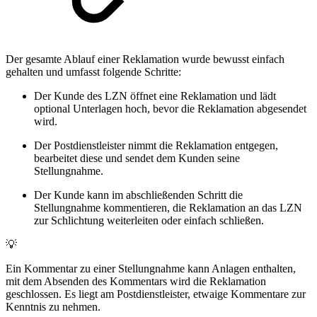
Der gesamte Ablauf einer Reklamation wurde bewusst einfach
gehalten und umfasst folgende Schritte:
Der Kunde des LZN öffnet eine Reklamation und lädt
optional Unterlagen hoch, bevor die Reklamation abgesendet
wird.
Der Postdienstleister nimmt die Reklamation entgegen,
bearbeitet diese und sendet dem Kunden seine
Stellungnahme.
Der Kunde kann im abschließenden Schritt die
Stellungnahme kommentieren, die Reklamation an das LZN
zur Schlichtung weiterleiten oder einfach schließen.
💡
Ein Kommentar zu einer Stellungnahme kann Anlagen enthalten,
mit dem Absenden des Kommentars wird die Reklamation
geschlossen. Es liegt am Postdienstleister, etwaige Kommentare zur
Kenntnis zu nehmen.