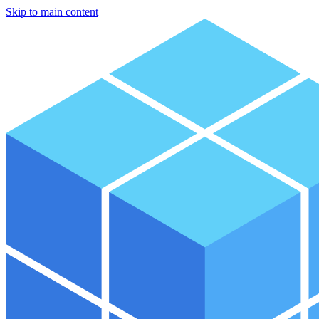
Skip to main content