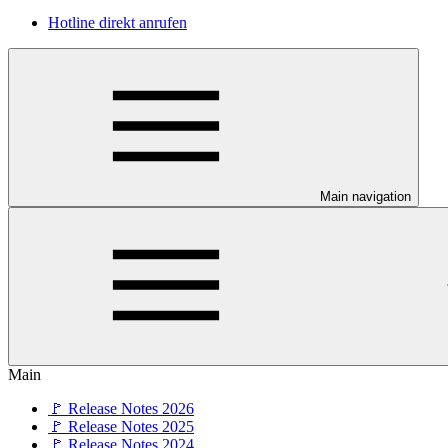
Hotline direkt anrufen
Main navigation
Main
🚩 Release Notes 2026
🚩 Release Notes 2025
🚩 Release Notes 2024