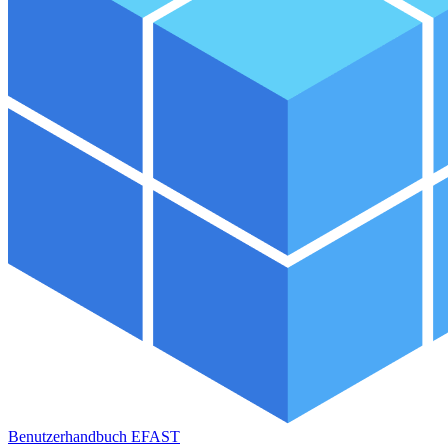
Benutzerhandbuch EFAST